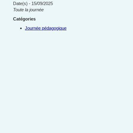
Date(s) - 15/09/2025
Toute la journée
Catégories
Journée pédagogique