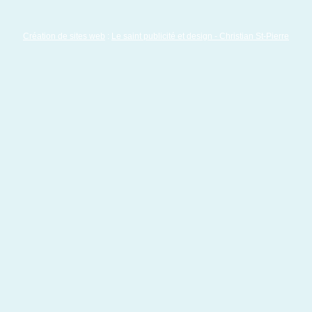
Création de sites web
:
Le saint publicité et design
- Christian St-Pierre