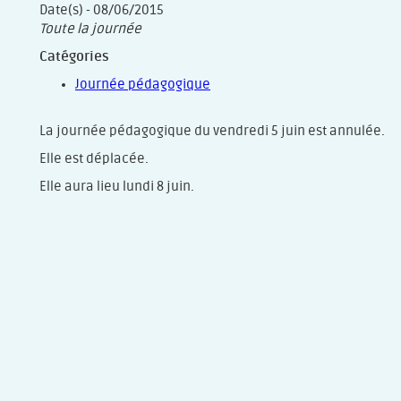
Date(s) - 08/06/2015
Toute la journée
Catégories
Journée pédagogique
La journée pédagogique du vendredi 5 juin est annulée.
Elle est déplacée.
Elle aura lieu lundi 8 juin.