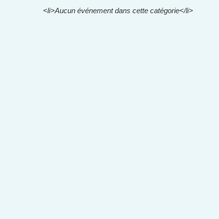
<li>Aucun événement dans cette catégorie</li>