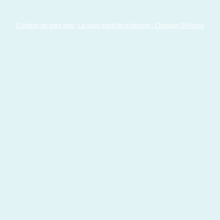
Création de sites web
:
Le saint publicité et design
- Christian St-Pierre